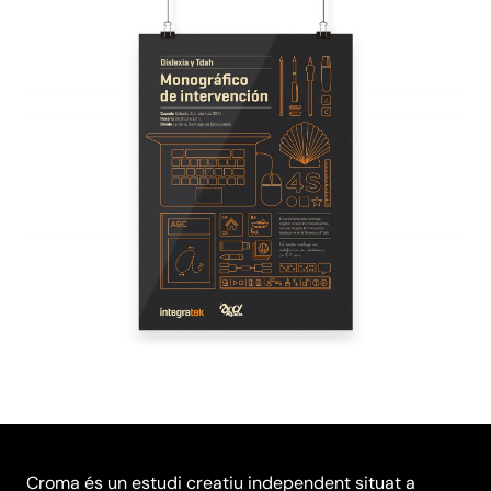
Croma és un estudi creatiu independent situat a