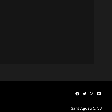
Sant Agustí 5, 3B