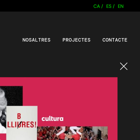
CA /
ES /
EN
NOSALTRES
PROJECTES
CONTACTE
Tornar