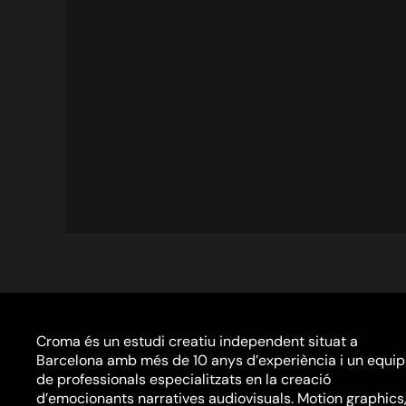
Croma és un estudi creatiu independent situat a
Barcelona amb més de 10 anys d’experiència i un equip
de professionals especialitzats en la creació
d’emocionants narratives audiovisuals. Motion graphics