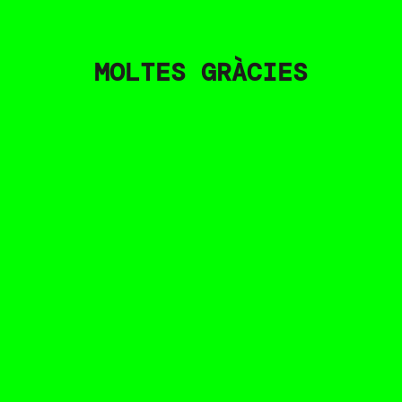
MOLTES GRÀCIES