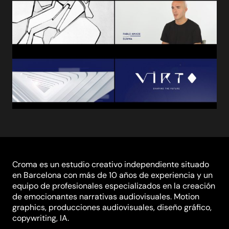
Croma es un estudio creativo independiente situado
en Barcelona con más de 10 años de experiencia y un
equipo de profesionales especializados en la creación
de emocionantes narrativas audiovisuales. Motion
graphics, producciones audiovisuales, diseño gráfico,
copywriting, IA.