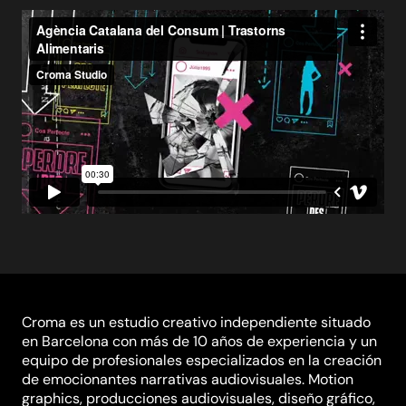
Croma es un estudio creativo independiente situado
en Barcelona con más de 10 años de experiencia y un
equipo de profesionales especializados en la creación
de emocionantes narrativas audiovisuales. Motion
graphics, producciones audiovisuales, diseño gráfico,