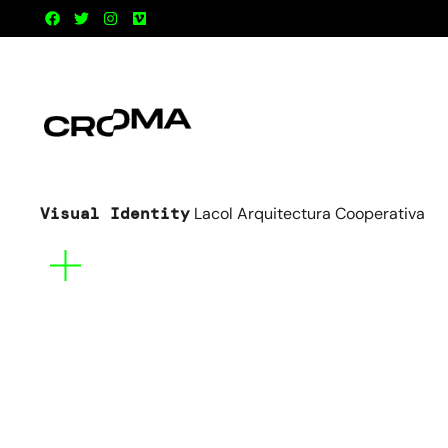
Visual Identity
Lacol Arquitectura Cooperativa
Mes
informació