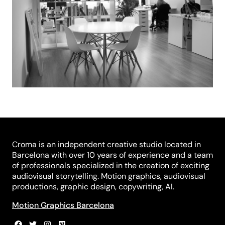
Croma is an independent creative studio located in
Barcelona with over 10 years of experience and a team
of professionals specialized in the creation of exciting
audiovisual storytelling. Motion graphics, audiovisual
productions, graphic design, copywriting, AI.
Motion Graphics Barcelona