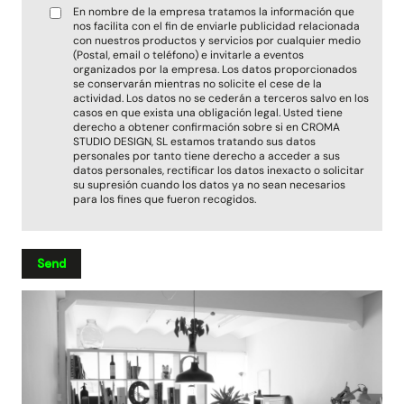
En nombre de la empresa tratamos la información que
nos facilita con el fin de enviarle publicidad relacionada
con nuestros productos y servicios por cualquier medio
(Postal, email o teléfono) e invitarle a eventos
organizados por la empresa. Los datos proporcionados
se conservarán mientras no solicite el cese de la
actividad. Los datos no se cederán a terceros salvo en los
casos en que exista una obligación legal. Usted tiene
derecho a obtener confirmación sobre si en CROMA
STUDIO DESIGN, SL estamos tratando sus datos
personales por tanto tiene derecho a acceder a sus
datos personales, rectificar los datos inexacto o solicitar
su supresión cuando los datos ya no sean necesarios
para los fines que fueron recogidos.