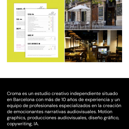
Croma es un estudio creativo independiente situado
en Barcelona con más de 10 años de experiencia y un
equipo de profesionales especializados en la creación
de emocionantes narrativas audiovisuales. Motion
graphics, producciones audiovisuales, diseño gráfico,
copywriting, IA.